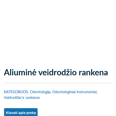
Aliuminė veidrodžio rankena
KATEGORIJOS:
Odontologija
,
Odontologiniai instrumentai
,
Veidrodžiai ir rankenos